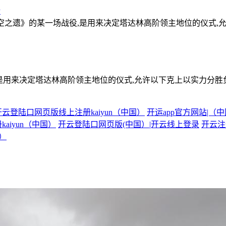
论
虚空之遗》的某一场战役,是用来决定塔达林高阶领主地位的仪式,允
役,是用来决定塔达林高阶领主地位的仪式,允许以下克上以实力分
开云登陆口网页版线上注册kaiyun（中国）
开运app官方网站|（
aiyun（中国）
开云登陆口网页版(中国）|开云线上登录
开云注
）