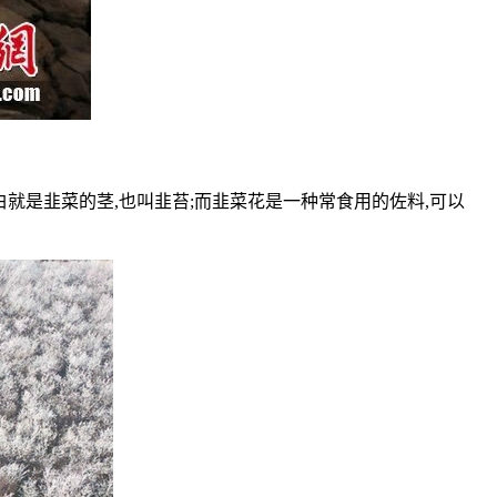
白就是韭菜的茎,也叫韭苔;而韭菜花是一种常食用的佐料,可以