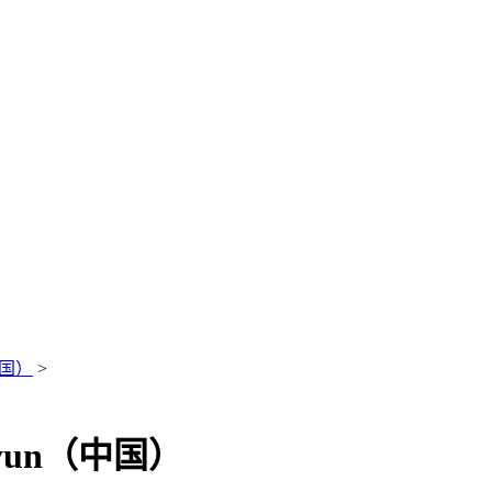
中国）
>
yun（中国）