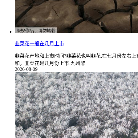
韭菜花一般在几月上市
韭菜花产地和上市时间?韭菜花也叫韭花,在七月份左右上
和。韭菜花是几月份上市-九州醉
2026-08-09