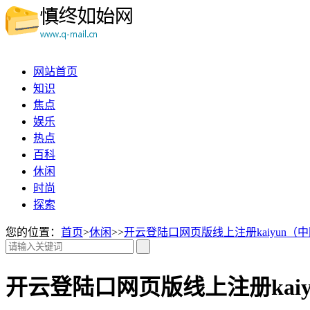
网站首页
知识
焦点
娱乐
热点
百科
休闲
时尚
探索
您的位置：
首页
>
休闲
>>
开云登陆口网页版线上注册kaiyun（
开云登陆口网页版线上注册kai