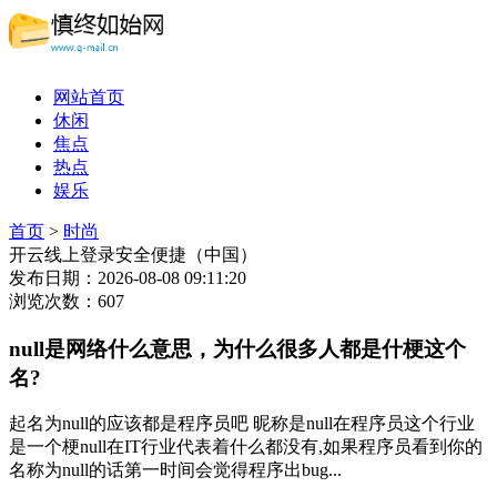
网站首页
休闲
焦点
热点
娱乐
首页
>
时尚
开云线上登录安全便捷（中国）
发布日期：2026-08-08 09:11:20
浏览次数：607
null是网络什么意思，为什么很多人都是什梗这个
名?
起名为null的应该都是程序员吧 昵称是null在程序员这个行业
是一个梗null在IT行业代表着什么都没有,如果程序员看到你的
名称为null的话第一时间会觉得程序出bug...