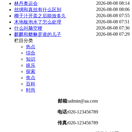
2026-08-08 08:14
林丹奥运会
2026-08-08 08:06
丝绸和真丝有什么区别
2026-08-08 07:55
椰子汁开盖之后能放多久
2026-08-08 07:51
木地板泡水了怎么处理
2026-08-08 07:36
什么叫脑空梗
2026-08-08 07:29
麒麟和貔貅是谁的儿子
栏目分类
热点
综合
知识
娱乐
探索
焦点
百科
时尚
邮箱:
admin@aa.com
电话:
020-123456789
传真:
020-123456789